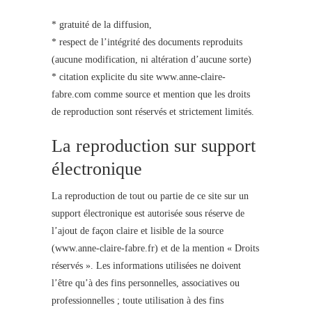
* gratuité de la diffusion,
* respect de l’intégrité des documents reproduits
(aucune modification, ni altération d’aucune sorte)
* citation explicite du site www.anne-claire-
fabre.com comme source et mention que les droits
de reproduction sont réservés et strictement limités.
La reproduction sur support
électronique
La reproduction de tout ou partie de ce site sur un
support électronique est autorisée sous réserve de
l’ajout de façon claire et lisible de la source
(www.anne-claire-fabre.fr) et de la mention « Droits
réservés ». Les informations utilisées ne doivent
l’être qu’à des fins personnelles, associatives ou
professionnelles ; toute utilisation à des fins