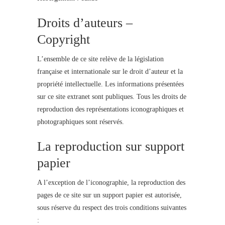
Droits d’auteurs –
Copyright
L’ensemble de ce site relève de la législation
française et internationale sur le droit d’auteur et la
propriété intellectuelle. Les informations présentées
sur ce site extranet sont publiques. Tous les droits de
reproduction des représentations iconographiques et
photographiques sont réservés.
La reproduction sur support
papier
A l’exception de l’iconographie, la reproduction des
pages de ce site sur un support papier est autorisée,
sous réserve du respect des trois conditions suivantes
: